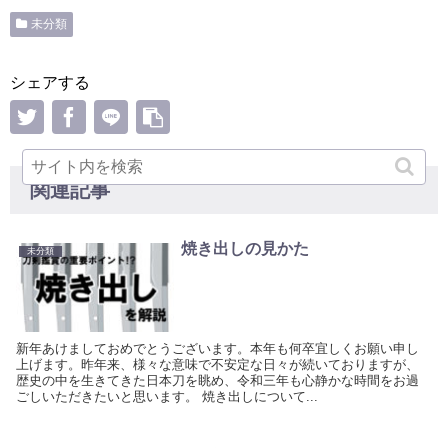
未分類
シェアする
関連記事
焼き出しの見かた
未分類
新年あけましておめでとうございます。本年も何卒宜しくお願い申し
上げます。昨年来、様々な意味で不安定な日々が続いておりますが、
歴史の中を生きてきた日本刀を眺め、令和三年も心静かな時間をお過
ごしいただきたいと思います。 焼き出しについて...