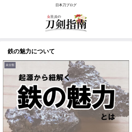
日本刀ブログ
鉄の魅力について
未分類