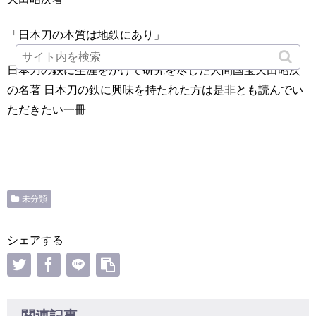
「日本刀の本質は地鉄にあり」
日本刀の鉄に生涯をかけて研究を尽した人間国宝天田昭次
の名著 日本刀の鉄に興味を持たれた方は是非とも読んでい
ただきたい一冊
未分類
シェアする