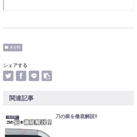
未分類
シェアする
関連記事
刀の疵を徹底解説‼
未分類